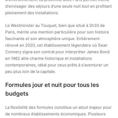
d'envisager des séjours d'une seule nuit tout en profitant
pleinement des installations.
Le Westminster au Touquet, bien que situé à 2h30 de
Paris, mérite une mention particulière pour son histoire
fascinante et son atmosphère unique. Entièrement
rénové en 2020, cet établissement légendaire où Sean
Connery signa son contrat pour interpréter James Bond
en 1962 allie charme historique et installations
contemporaines, idéal pour ceux prêts à s'aventurer un
peu plus loin de la capitale.
Formules jour et nuit pour tous les
budgets
La flexibilité des formules constitue un atout majeur pour
de nombreux établissements économiques. Plusieurs