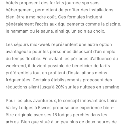
hôtels proposent des forfaits journée spa sans
hébergement, permettant de profiter des installations
bien-être à moindre coût. Ces formules incluent
généralement l'accès aux équipements comme la piscine,
le hammam ou le sauna, ainsi qu'un soin au choix.
Les séjours mid-week représentent une autre option
avantageuse pour les personnes disposant d'un emploi
du temps flexible. En évitant les périodes d'affluence du
week-end, il devient possible de bénéficier de tarifs
préférentiels tout en profitant d'installations moins
fréquentées. Certains établissements proposent des
réductions allant jusqu'à 20% sur les nuitées en semaine.
Pour les plus aventureux, le concept innovant des Loire
Valley Lodges à Esvres propose une expérience bien-
être originale avec ses 18 lodges perchés dans les
arbres. Bien que situé à un peu plus de deux heures de