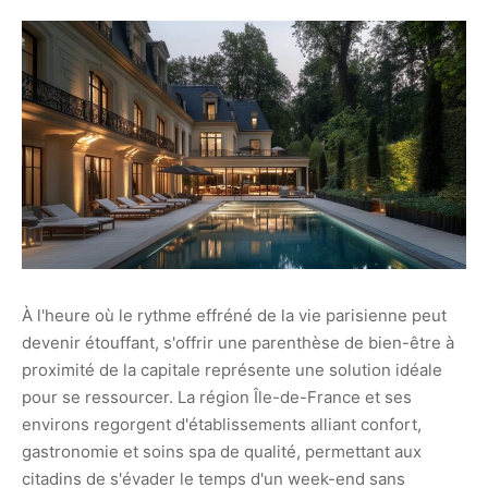
À l'heure où le rythme effréné de la vie parisienne peut
devenir étouffant, s'offrir une parenthèse de bien-être à
proximité de la capitale représente une solution idéale
pour se ressourcer. La région Île-de-France et ses
environs regorgent d'établissements alliant confort,
gastronomie et soins spa de qualité, permettant aux
citadins de s'évader le temps d'un week-end sans