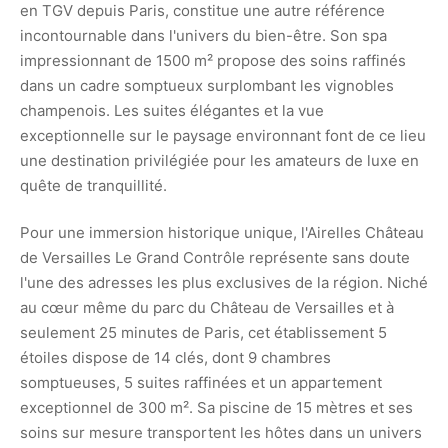
en TGV depuis Paris, constitue une autre référence
incontournable dans l'univers du bien-être. Son spa
impressionnant de 1500 m² propose des soins raffinés
dans un cadre somptueux surplombant les vignobles
champenois. Les suites élégantes et la vue
exceptionnelle sur le paysage environnant font de ce lieu
une destination privilégiée pour les amateurs de luxe en
quête de tranquillité.
Pour une immersion historique unique, l'Airelles Château
de Versailles Le Grand Contrôle représente sans doute
l'une des adresses les plus exclusives de la région. Niché
au cœur même du parc du Château de Versailles et à
seulement 25 minutes de Paris, cet établissement 5
étoiles dispose de 14 clés, dont 9 chambres
somptueuses, 5 suites raffinées et un appartement
exceptionnel de 300 m². Sa piscine de 15 mètres et ses
soins sur mesure transportent les hôtes dans un univers