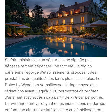
Se faire plaisir avec un séjour spa ne signifie pas
nécessairement dépenser une fortune. La région
parisienne regorge d'établissements proposant des
prestations de qualité à des tarifs plus accessibles. Le
Dolce by Wyndham Versailles se distingue avec des
réductions allant jusqu'à 30%, permettant de profiter
d'une nuit avec accès spa à partir de 77€ par personne.
L'environnement verdoyant et les installations modernes
en font une alternative intéressante aux établissements