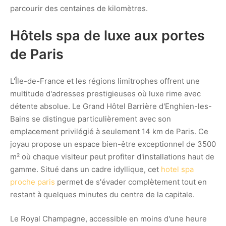
parcourir des centaines de kilomètres.
Hôtels spa de luxe aux portes
de Paris
L'Île-de-France et les régions limitrophes offrent une
multitude d'adresses prestigieuses où luxe rime avec
détente absolue. Le Grand Hôtel Barrière d'Enghien-les-
Bains se distingue particulièrement avec son
emplacement privilégié à seulement 14 km de Paris. Ce
joyau propose un espace bien-être exceptionnel de 3500
m² où chaque visiteur peut profiter d'installations haut de
gamme. Situé dans un cadre idyllique, cet
hotel spa
proche paris
permet de s'évader complètement tout en
restant à quelques minutes du centre de la capitale.
Le Royal Champagne, accessible en moins d'une heure