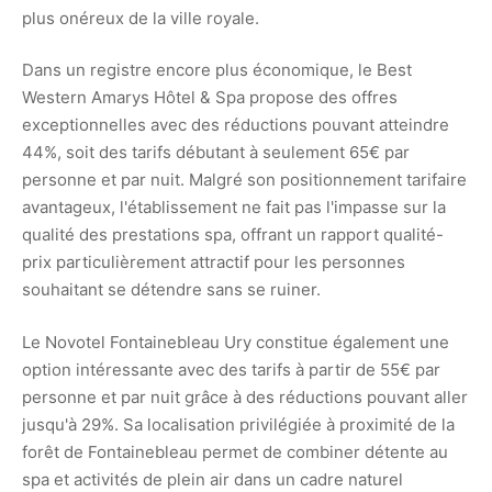
plus onéreux de la ville royale.
Dans un registre encore plus économique, le Best
Western Amarys Hôtel & Spa propose des offres
exceptionnelles avec des réductions pouvant atteindre
44%, soit des tarifs débutant à seulement 65€ par
personne et par nuit. Malgré son positionnement tarifaire
avantageux, l'établissement ne fait pas l'impasse sur la
qualité des prestations spa, offrant un rapport qualité-
prix particulièrement attractif pour les personnes
souhaitant se détendre sans se ruiner.
Le Novotel Fontainebleau Ury constitue également une
option intéressante avec des tarifs à partir de 55€ par
personne et par nuit grâce à des réductions pouvant aller
jusqu'à 29%. Sa localisation privilégiée à proximité de la
forêt de Fontainebleau permet de combiner détente au
spa et activités de plein air dans un cadre naturel