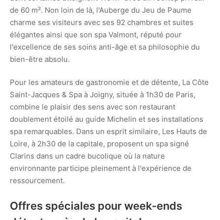
de 60 m². Non loin de là, l'Auberge du Jeu de Paume
charme ses visiteurs avec ses 92 chambres et suites
élégantes ainsi que son spa Valmont, réputé pour
l'excellence de ses soins anti-âge et sa philosophie du
bien-être absolu.
Pour les amateurs de gastronomie et de détente, La Côte
Saint-Jacques & Spa à Joigny, située à 1h30 de Paris,
combine le plaisir des sens avec son restaurant
doublement étoilé au guide Michelin et ses installations
spa remarquables. Dans un esprit similaire, Les Hauts de
Loire, à 2h30 de la capitale, proposent un spa signé
Clarins dans un cadre bucolique où la nature
environnante participe pleinement à l'expérience de
ressourcement.
Offres spéciales pour week-ends