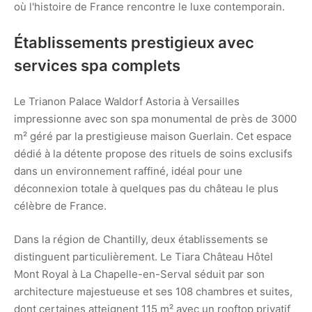
où l'histoire de France rencontre le luxe contemporain.
Établissements prestigieux avec
services spa complets
Le Trianon Palace Waldorf Astoria à Versailles
impressionne avec son spa monumental de près de 3000
m² géré par la prestigieuse maison Guerlain. Cet espace
dédié à la détente propose des rituels de soins exclusifs
dans un environnement raffiné, idéal pour une
déconnexion totale à quelques pas du château le plus
célèbre de France.
Dans la région de Chantilly, deux établissements se
distinguent particulièrement. Le Tiara Château Hôtel
Mont Royal à La Chapelle-en-Serval séduit par son
architecture majestueuse et ses 108 chambres et suites,
dont certaines atteignent 115 m² avec un rooftop privatif