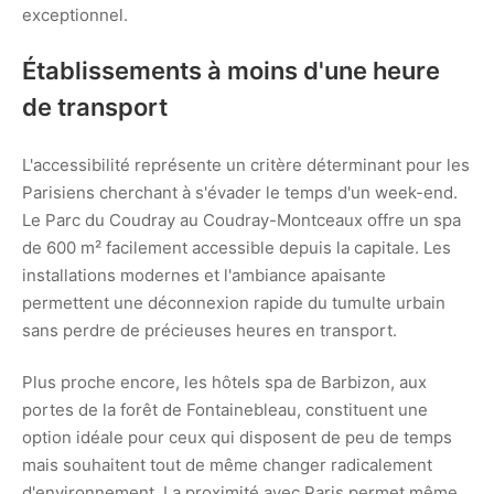
exceptionnel.
Établissements à moins d'une heure
de transport
L'accessibilité représente un critère déterminant pour les
Parisiens cherchant à s'évader le temps d'un week-end.
Le Parc du Coudray au Coudray-Montceaux offre un spa
de 600 m² facilement accessible depuis la capitale. Les
installations modernes et l'ambiance apaisante
permettent une déconnexion rapide du tumulte urbain
sans perdre de précieuses heures en transport.
Plus proche encore, les hôtels spa de Barbizon, aux
portes de la forêt de Fontainebleau, constituent une
option idéale pour ceux qui disposent de peu de temps
mais souhaitent tout de même changer radicalement
d'environnement. La proximité avec Paris permet même