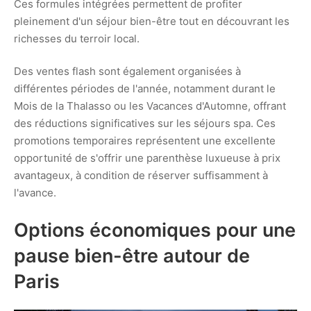
Ces formules intégrées permettent de profiter
pleinement d'un séjour bien-être tout en découvrant les
richesses du terroir local.
Des ventes flash sont également organisées à
différentes périodes de l'année, notamment durant le
Mois de la Thalasso ou les Vacances d'Automne, offrant
des réductions significatives sur les séjours spa. Ces
promotions temporaires représentent une excellente
opportunité de s'offrir une parenthèse luxueuse à prix
avantageux, à condition de réserver suffisamment à
l'avance.
Options économiques pour une
pause bien-être autour de
Paris