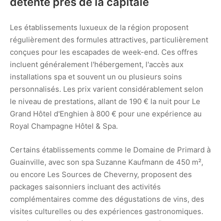
détente près de la capitale
Les établissements luxueux de la région proposent
régulièrement des formules attractives, particulièrement
conçues pour les escapades de week-end. Ces offres
incluent généralement l'hébergement, l'accès aux
installations spa et souvent un ou plusieurs soins
personnalisés. Les prix varient considérablement selon
le niveau de prestations, allant de 190 € la nuit pour Le
Grand Hôtel d'Enghien à 800 € pour une expérience au
Royal Champagne Hôtel & Spa.
Certains établissements comme le Domaine de Primard à
Guainville, avec son spa Suzanne Kaufmann de 450 m²,
ou encore Les Sources de Cheverny, proposent des
packages saisonniers incluant des activités
complémentaires comme des dégustations de vins, des
visites culturelles ou des expériences gastronomiques.