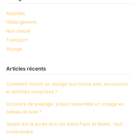
Activités
Hébergement
Non classé
Transport
Voyage
Articles récents
Comment choisir un voyage tout inclus avec excursions
et activités comprises ?
Croisière de prestige : à quoi ressemble un voyage en
bateau de luxe ?
Quelle est la durée d’un vol entre Paris et Miami : tout
comprendre