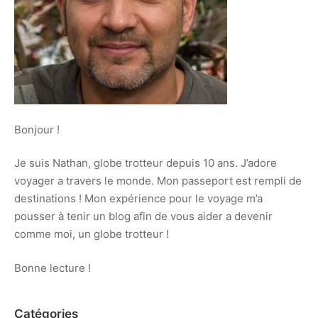
Bonjour !
Je suis Nathan, globe trotteur depuis 10 ans. J’adore
voyager a travers le monde. Mon passeport est rempli de
destinations ! Mon expérience pour le voyage m’a
pousser à tenir un blog afin de vous aider a devenir
comme moi, un globe trotteur !
Bonne lecture !
Catégories