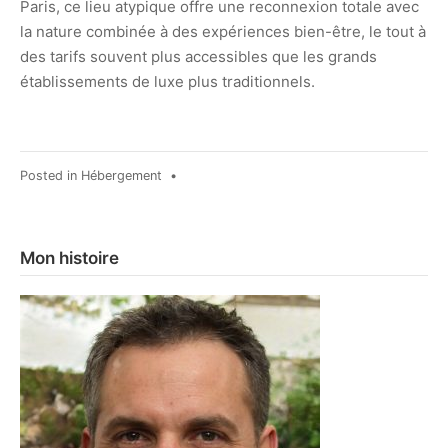
Paris, ce lieu atypique offre une reconnexion totale avec
la nature combinée à des expériences bien-être, le tout à
des tarifs souvent plus accessibles que les grands
établissements de luxe plus traditionnels.
Posted in
Hébergement
•
Mon histoire