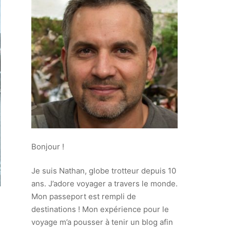
Bonjour !
Je suis Nathan, globe trotteur depuis 10
ans. J’adore voyager a travers le monde.
Mon passeport est rempli de
destinations ! Mon expérience pour le
voyage m’a pousser à tenir un blog afin