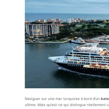
Naviguer sur une mer turquoise à bord d’un
bate
ultime. Mais qu’est-ce qui distingue réellement 