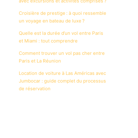
avec excursions et activités comprises ?
Croisière de prestige : à quoi ressemble
un voyage en bateau de luxe ?
Quelle est la durée d’un vol entre Paris
et Miami : tout comprendre
Comment trouver un vol pas cher entre
Paris et La Réunion
Location de voiture à Las Américas avec
Jumbocar : guide complet du processus
de réservation