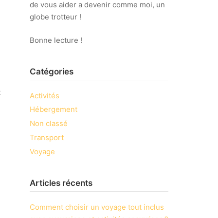
de vous aider a devenir comme moi, un
globe trotteur !
Bonne lecture !
Catégories
t
Activités
Hébergement
Non classé
Transport
Voyage
Articles récents
Comment choisir un voyage tout inclus