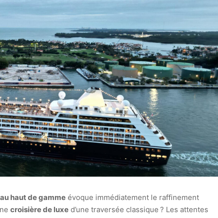
au haut de gamme
évoque immédiatement le raffinement
une
croisière de luxe
d’une traversée classique ? Les attentes