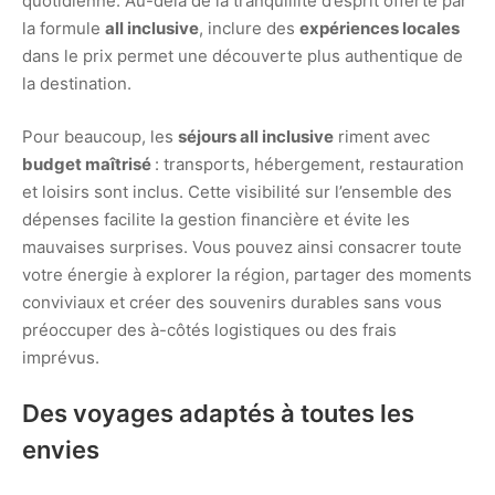
quotidienne. Au-delà de la tranquillité d’esprit offerte par
la formule
all inclusive
, inclure des
expériences locales
dans le prix permet une découverte plus authentique de
la destination.
Pour beaucoup, les
séjours all inclusive
riment avec
budget maîtrisé
: transports, hébergement, restauration
et loisirs sont inclus. Cette visibilité sur l’ensemble des
dépenses facilite la gestion financière et évite les
mauvaises surprises. Vous pouvez ainsi consacrer toute
votre énergie à explorer la région, partager des moments
conviviaux et créer des souvenirs durables sans vous
préoccuper des à-côtés logistiques ou des frais
imprévus.
Des voyages adaptés à toutes les
envies