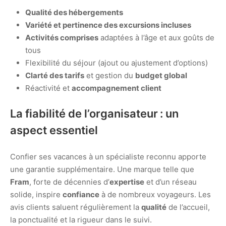
Qualité des hébergements
Variété et pertinence des excursions incluses
Activités comprises
adaptées à l’âge et aux goûts de
tous
Flexibilité du séjour (ajout ou ajustement d’options)
Clarté des tarifs
et gestion du
budget global
Réactivité et
accompagnement client
La fiabilité de l’organisateur : un
aspect essentiel
Confier ses vacances à un spécialiste reconnu apporte
une garantie supplémentaire. Une marque telle que
Fram
, forte de décennies d’
expertise
et d’un réseau
solide, inspire
confiance
à de nombreux voyageurs. Les
avis clients saluent régulièrement la
qualité
de l’accueil,
la ponctualité et la rigueur dans le suivi.