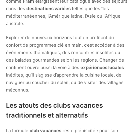
comme
Fram
élargissent leur catalogue avec des séjours
dans des
destinations variées
telles que les îles
méditerranéennes, l’Amérique latine, l’Asie ou l’Afrique
australe.
Explorer de nouveaux horizons tout en profitant du
confort de programmes clé en main, c’est accéder à des
événements thématiques, des rencontres insolites ou
des balades gourmandes selon les régions. Changer de
continent ouvre aussi la voie à des
expériences locales
inédites, qu’il s’agisse d’apprendre la cuisine locale, de
naviguer au coucher du soleil, ou de visiter des villages
méconnus.
Les atouts des clubs vacances
traditionnels et alternatifs
La formule
club vacances
reste plébiscitée pour son