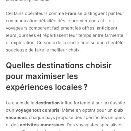
Certains opérateurs comme
Fram
se distinguent par leur
communication détaillée dès le premier contact. Les
voyageurs comparent facilement les offres, anticipent
leurs journées et répartissent leur temps entre farniente
et exploration. Ce souci de la clarté fidélise une clientèle
soucieuse de faire le meilleur choix.
Quelles destinations choisir
pour maximiser les
expériences locales ?
Le choix de la
destination
influe fortement sur la réussite
d’un
voyage tout compris
. Même en optant pour un
club
vacances
, chaque pays propose des spécificités uniques
et des
activités immersives
. Des voyagistes spécialisés