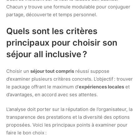
Chacun y trouve une formule modulable pour conjuguer
partage, découverte et temps personnel.
Quels sont les critères
principaux pour choisir son
séjour all inclusive ?
Choisir un
séjour tout compris
réussi suppose
d’examiner plusieurs critères concrets. L’objectif : trouver
le package offrant le maximum d’
expériences locales
et
d’avantages, en accord avec ses attentes.
L’analyse doit porter sur la réputation de l’organisateur, la
transparence des prestations et la diversité des options
proposées. Voici les principaux points à examiner pour
faire le bon choix :