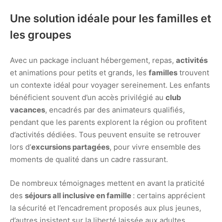
Une solution idéale pour les familles et
les groupes
Avec un package incluant hébergement, repas,
activités
et animations pour petits et grands, les
familles
trouvent
un contexte idéal pour voyager sereinement. Les enfants
bénéficient souvent d’un accès privilégié au
club
vacances
, encadrés par des animateurs qualifiés,
pendant que les parents explorent la région ou profitent
d’activités dédiées. Tous peuvent ensuite se retrouver
lors d’
excursions partagées
, pour vivre ensemble des
moments de qualité dans un cadre rassurant.
De nombreux témoignages mettent en avant la praticité
des
séjours all inclusive en famille
: certains apprécient
la sécurité et l’encadrement proposés aux plus jeunes,
d’autres insistent sur la liberté laissée aux adultes.