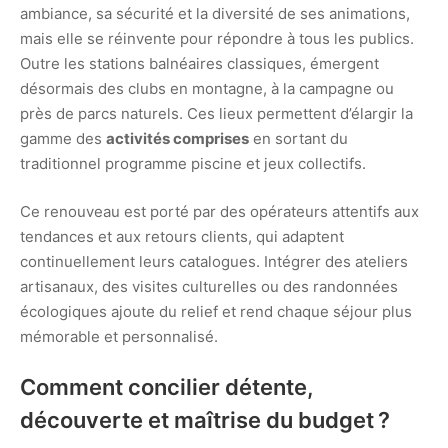
ambiance, sa sécurité et la diversité de ses animations,
mais elle se réinvente pour répondre à tous les publics.
Outre les stations balnéaires classiques, émergent
désormais des clubs en montagne, à la campagne ou
près de parcs naturels. Ces lieux permettent d’élargir la
gamme des
activités comprises
en sortant du
traditionnel programme piscine et jeux collectifs.
Ce renouveau est porté par des opérateurs attentifs aux
tendances et aux retours clients, qui adaptent
continuellement leurs catalogues. Intégrer des ateliers
artisanaux, des visites culturelles ou des randonnées
écologiques ajoute du relief et rend chaque séjour plus
mémorable et personnalisé.
Comment concilier détente,
découverte et maîtrise du budget ?