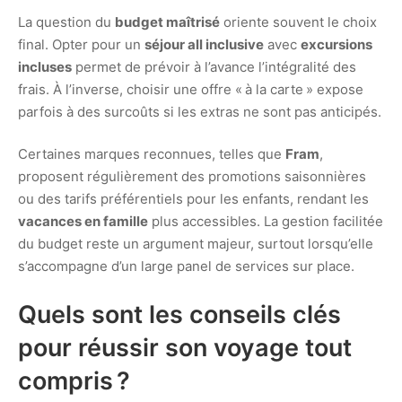
La question du
budget maîtrisé
oriente souvent le choix
final. Opter pour un
séjour all inclusive
avec
excursions
incluses
permet de prévoir à l’avance l’intégralité des
frais. À l’inverse, choisir une offre « à la carte » expose
parfois à des surcoûts si les extras ne sont pas anticipés.
Certaines marques reconnues, telles que
Fram
,
proposent régulièrement des promotions saisonnières
ou des tarifs préférentiels pour les enfants, rendant les
vacances en famille
plus accessibles. La gestion facilitée
du budget reste un argument majeur, surtout lorsqu’elle
s’accompagne d’un large panel de services sur place.
Quels sont les conseils clés
pour réussir son voyage tout
compris ?