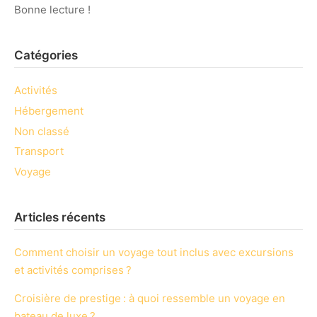
Bonne lecture !
Catégories
Activités
Hébergement
Non classé
Transport
Voyage
Articles récents
Comment choisir un voyage tout inclus avec excursions
et activités comprises ?
Croisière de prestige : à quoi ressemble un voyage en
bateau de luxe ?