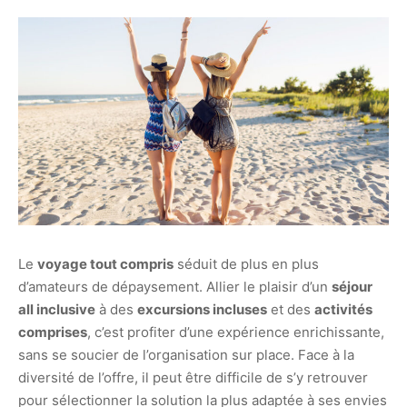
Le
voyage tout compris
séduit de plus en plus
d’amateurs de dépaysement. Allier le plaisir d’un
séjour
all inclusive
à des
excursions incluses
et des
activités
comprises
, c’est profiter d’une expérience enrichissante,
sans se soucier de l’organisation sur place. Face à la
diversité de l’offre, il peut être difficile de s’y retrouver
pour sélectionner la solution la plus adaptée à ses envies