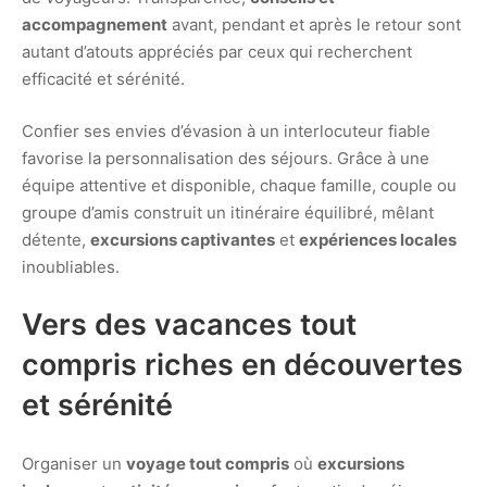
accompagnement
avant, pendant et après le retour sont
autant d’atouts appréciés par ceux qui recherchent
efficacité et sérénité.
Confier ses envies d’évasion à un interlocuteur fiable
favorise la personnalisation des séjours. Grâce à une
équipe attentive et disponible, chaque famille, couple ou
groupe d’amis construit un itinéraire équilibré, mêlant
détente,
excursions captivantes
et
expériences locales
inoubliables.
Vers des vacances tout
compris riches en découvertes
et sérénité
Organiser un
voyage tout compris
où
excursions