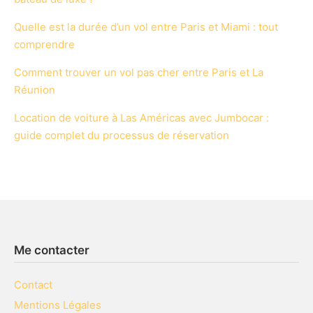
Quelle est la durée d’un vol entre Paris et Miami : tout
comprendre
Comment trouver un vol pas cher entre Paris et La
Réunion
Location de voiture à Las Américas avec Jumbocar :
guide complet du processus de réservation
Me contacter
Contact
Mentions Légales