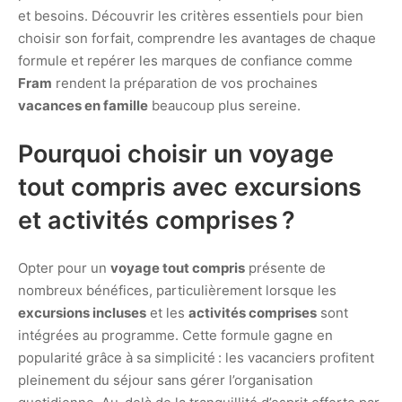
et besoins. Découvrir les critères essentiels pour bien
choisir son forfait, comprendre les avantages de chaque
formule et repérer les marques de confiance comme
Fram
rendent la préparation de vos prochaines
vacances en famille
beaucoup plus sereine.
Pourquoi choisir un voyage
tout compris avec excursions
et activités comprises ?
Opter pour un
voyage tout compris
présente de
nombreux bénéfices, particulièrement lorsque les
excursions incluses
et les
activités comprises
sont
intégrées au programme. Cette formule gagne en
popularité grâce à sa simplicité : les vacanciers profitent
pleinement du séjour sans gérer l’organisation