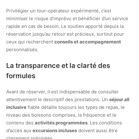
Privilégier un tour-opérateur expérimenté, c’est
minimiser le risque d’imprévu et bénéficier d’un service
rapide en cas de besoin. Le soutien apporté depuis la
réservation jusqu’au retour est précieux, surtout pour
ceux qui recherchent
conseils et accompagnement
personnalisés.
La transparence et la clarté des
formules
Avant de réserver, il est indispensable de consulter
attentivement le descriptif des prestations. Un
séjour all
inclusive
fiable détaille toujours les types de repas, le
niveau des boissons comprises, la fréquence et le
contenu des
activités programmées
. Les conditions
d’accès aux
excursions incluses
doivent aussi être
clairement précisées.