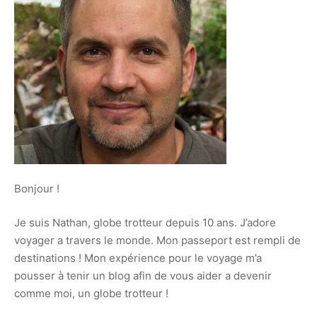
Bonjour !
Je suis Nathan, globe trotteur depuis 10 ans. J’adore
voyager a travers le monde. Mon passeport est rempli de
destinations ! Mon expérience pour le voyage m’a
pousser à tenir un blog afin de vous aider a devenir
comme moi, un globe trotteur !