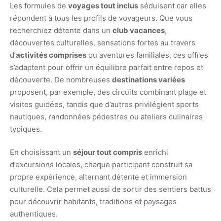
Les formules de
voyages tout inclus
séduisent car elles
répondent à tous les profils de voyageurs. Que vous
recherchiez détente dans un
club vacances
,
découvertes culturelles, sensations fortes au travers
d’
activités comprises
ou aventures familiales, ces offres
s’adaptent pour offrir un équilibre parfait entre repos et
découverte. De nombreuses
destinations variées
proposent, par exemple, des circuits combinant plage et
visites guidées, tandis que d’autres privilégient sports
nautiques, randonnées pédestres ou ateliers culinaires
typiques.
En choisissant un
séjour tout compris
enrichi
d’excursions locales, chaque participant construit sa
propre expérience, alternant détente et immersion
culturelle. Cela permet aussi de sortir des sentiers battus
pour découvrir habitants, traditions et paysages
authentiques.