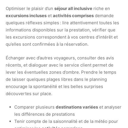
Optimiser le plaisir d’un
séjour all inclusive
riche en
excursions incluses
et
activités comprises
demande
quelques réflexes simples : lire attentivement toutes les
informations disponibles sur la prestation, vérifier que
les excursions correspondent à vos centres d’intérêt et
qu’elles sont confirmées à la réservation.
Échanger avec d’autres voyageurs, consulter des avis
récents, et dialoguer avec le service client permet de
lever les éventuelles zones d’ombre. Prendre le temps
de laisser quelques plages libres dans le planning
encourage la spontanéité et les belles surprises
découvertes sur place.
Comparer plusieurs
destinations variées
et analyser
les différences de prestations
Tenir compte de la saisonnalité et de la météo pour