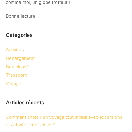
comme moi, un globe trotteur !
Bonne lecture !
Catégories
Activités
Hébergement
Non classé
Transport
Voyage
Articles récents
Comment choisir un voyage tout inclus avec excursions
et activités comprises ?