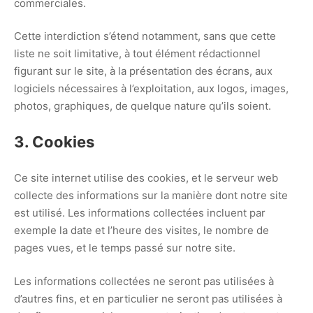
commerciales.
Cette interdiction s’étend notamment, sans que cette
liste ne soit limitative, à tout élément rédactionnel
figurant sur le site, à la présentation des écrans, aux
logiciels nécessaires à l’exploitation, aux logos, images,
photos, graphiques, de quelque nature qu’ils soient.
3. Cookies
Ce site internet utilise des cookies, et le serveur web
collecte des informations sur la manière dont notre site
est utilisé. Les informations collectées incluent par
exemple la date et l’heure des visites, le nombre de
pages vues, et le temps passé sur notre site.
Les informations collectées ne seront pas utilisées à
d’autres fins, et en particulier ne seront pas utilisées à