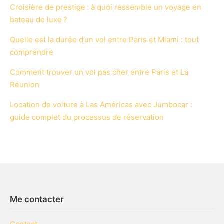
Croisière de prestige : à quoi ressemble un voyage en
bateau de luxe ?
Quelle est la durée d’un vol entre Paris et Miami : tout
comprendre
Comment trouver un vol pas cher entre Paris et La
Réunion
Location de voiture à Las Américas avec Jumbocar :
guide complet du processus de réservation
Me contacter