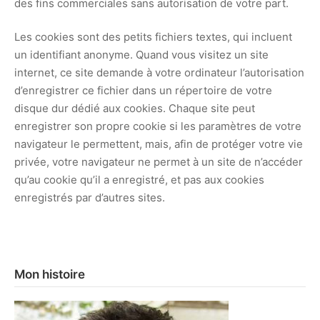
des fins commerciales sans autorisation de votre part.
Les cookies sont des petits fichiers textes, qui incluent
un identifiant anonyme. Quand vous visitez un site
internet, ce site demande à votre ordinateur l’autorisation
d’enregistrer ce fichier dans un répertoire de votre
disque dur dédié aux cookies. Chaque site peut
enregistrer son propre cookie si les paramètres de votre
navigateur le permettent, mais, afin de protéger votre vie
privée, votre navigateur ne permet à un site de n’accéder
qu’au cookie qu’il a enregistré, et pas aux cookies
enregistrés par d’autres sites.
Mon histoire