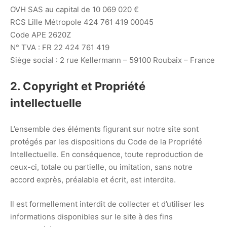
OVH SAS au capital de 10 069 020 €
RCS Lille Métropole 424 761 419 00045
Code APE 2620Z
N° TVA : FR 22 424 761 419
Siège social : 2 rue Kellermann – 59100 Roubaix – France
2. Copyright et Propriété
intellectuelle
L’ensemble des éléments figurant sur notre site sont
protégés par les dispositions du Code de la Propriété
Intellectuelle. En conséquence, toute reproduction de
ceux-ci, totale ou partielle, ou imitation, sans notre
accord exprès, préalable et écrit, est interdite.
Il est formellement interdit de collecter et d’utiliser les
informations disponibles sur le site à des fins