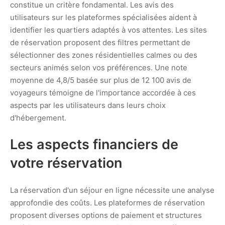
constitue un critère fondamental. Les avis des
utilisateurs sur les plateformes spécialisées aident à
identifier les quartiers adaptés à vos attentes. Les sites
de réservation proposent des filtres permettant de
sélectionner des zones résidentielles calmes ou des
secteurs animés selon vos préférences. Une note
moyenne de 4,8/5 basée sur plus de 12 100 avis de
voyageurs témoigne de l'importance accordée à ces
aspects par les utilisateurs dans leurs choix
d'hébergement.
Les aspects financiers de
votre réservation
La réservation d'un séjour en ligne nécessite une analyse
approfondie des coûts. Les plateformes de réservation
proposent diverses options de paiement et structures