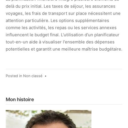
delà du prix initial. Les taxes de séjour, les assurances
voyages, les frais de transport sur place nécessitent une
attention particulière. Les options supplémentaires
comme les activités, les repas ou les services annexes
influencent le budget final. L'utilisation d'un planificateur
tout-en-un aide à visualiser l'ensemble des dépenses
potentielles et garantit une meilleure maîtrise budgétaire.
Posted in
Non classé
•
Mon histoire