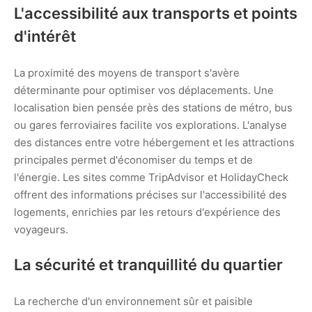
L'accessibilité aux transports et points
d'intérêt
La proximité des moyens de transport s'avère
déterminante pour optimiser vos déplacements. Une
localisation bien pensée près des stations de métro, bus
ou gares ferroviaires facilite vos explorations. L'analyse
des distances entre votre hébergement et les attractions
principales permet d'économiser du temps et de
l'énergie. Les sites comme TripAdvisor et HolidayCheck
offrent des informations précises sur l'accessibilité des
logements, enrichies par les retours d'expérience des
voyageurs.
La sécurité et tranquillité du quartier
La recherche d'un environnement sûr et paisible