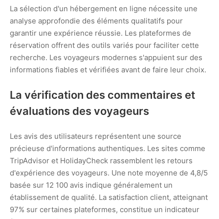
La sélection d'un hébergement en ligne nécessite une
analyse approfondie des éléments qualitatifs pour
garantir une expérience réussie. Les plateformes de
réservation offrent des outils variés pour faciliter cette
recherche. Les voyageurs modernes s'appuient sur des
informations fiables et vérifiées avant de faire leur choix.
La vérification des commentaires et
évaluations des voyageurs
Les avis des utilisateurs représentent une source
précieuse d'informations authentiques. Les sites comme
TripAdvisor et HolidayCheck rassemblent les retours
d'expérience des voyageurs. Une note moyenne de 4,8/5
basée sur 12 100 avis indique généralement un
établissement de qualité. La satisfaction client, atteignant
97% sur certaines plateformes, constitue un indicateur