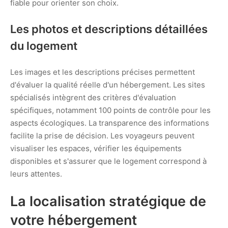
fiable pour orienter son choix.
Les photos et descriptions détaillées
du logement
Les images et les descriptions précises permettent
d'évaluer la qualité réelle d'un hébergement. Les sites
spécialisés intègrent des critères d'évaluation
spécifiques, notamment 100 points de contrôle pour les
aspects écologiques. La transparence des informations
facilite la prise de décision. Les voyageurs peuvent
visualiser les espaces, vérifier les équipements
disponibles et s'assurer que le logement correspond à
leurs attentes.
La localisation stratégique de
votre hébergement