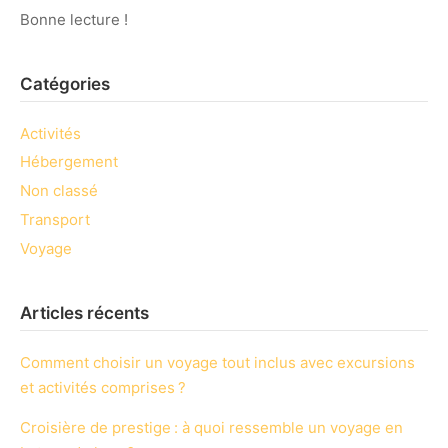
Bonne lecture !
Catégories
Activités
Hébergement
Non classé
Transport
Voyage
Articles récents
Comment choisir un voyage tout inclus avec excursions
et activités comprises ?
Croisière de prestige : à quoi ressemble un voyage en