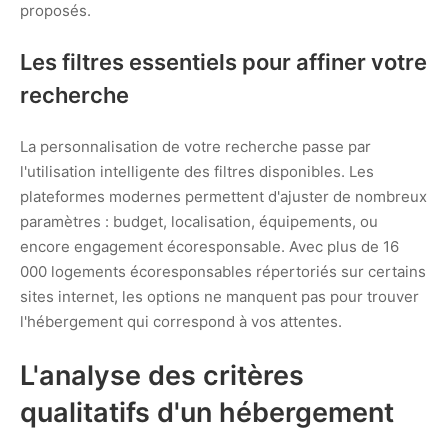
proposés.
Les filtres essentiels pour affiner votre
recherche
La personnalisation de votre recherche passe par
l'utilisation intelligente des filtres disponibles. Les
plateformes modernes permettent d'ajuster de nombreux
paramètres : budget, localisation, équipements, ou
encore engagement écoresponsable. Avec plus de 16
000 logements écoresponsables répertoriés sur certains
sites internet, les options ne manquent pas pour trouver
l'hébergement qui correspond à vos attentes.
L'analyse des critères
qualitatifs d'un hébergement