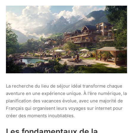
La recherche du lieu de séjour idéal transforme chaque
aventure en une expérience unique. À l'ère numérique, la
planification des vacances évolue, avec une majorité de
Français qui organisent leurs voyages sur internet pour
créer des moments inoubliables.
Les fondamentaux de la