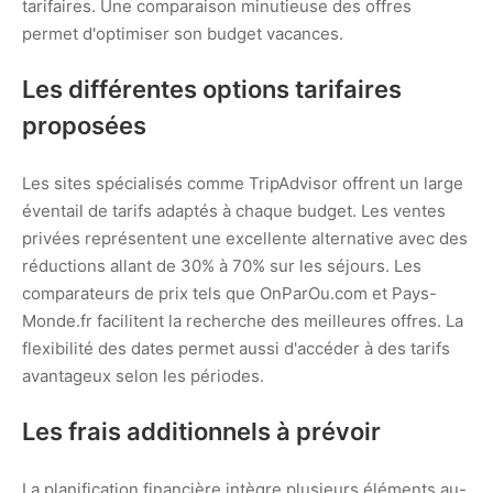
tarifaires. Une comparaison minutieuse des offres
permet d'optimiser son budget vacances.
Les différentes options tarifaires
proposées
Les sites spécialisés comme TripAdvisor offrent un large
éventail de tarifs adaptés à chaque budget. Les ventes
privées représentent une excellente alternative avec des
réductions allant de 30% à 70% sur les séjours. Les
comparateurs de prix tels que OnParOu.com et Pays-
Monde.fr facilitent la recherche des meilleures offres. La
flexibilité des dates permet aussi d'accéder à des tarifs
avantageux selon les périodes.
Les frais additionnels à prévoir
La planification financière intègre plusieurs éléments au-