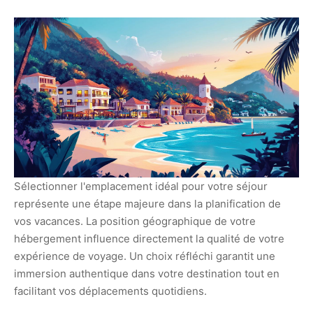
Sélectionner l'emplacement idéal pour votre séjour
représente une étape majeure dans la planification de
vos vacances. La position géographique de votre
hébergement influence directement la qualité de votre
expérience de voyage. Un choix réfléchi garantit une
immersion authentique dans votre destination tout en
facilitant vos déplacements quotidiens.