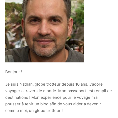
Bonjour !
Je suis Nathan, globe trotteur depuis 10 ans. J’adore
voyager a travers le monde. Mon passeport est rempli de
destinations ! Mon expérience pour le voyage m’a
pousser à tenir un blog afin de vous aider a devenir
comme moi, un globe trotteur !