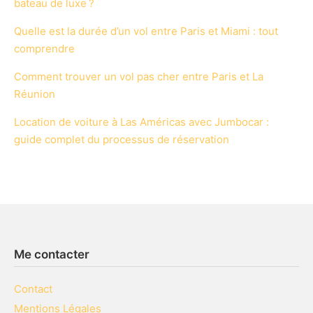
bateau de luxe ?
Quelle est la durée d’un vol entre Paris et Miami : tout
comprendre
Comment trouver un vol pas cher entre Paris et La
Réunion
Location de voiture à Las Américas avec Jumbocar :
guide complet du processus de réservation
Me contacter
Contact
Mentions Légales