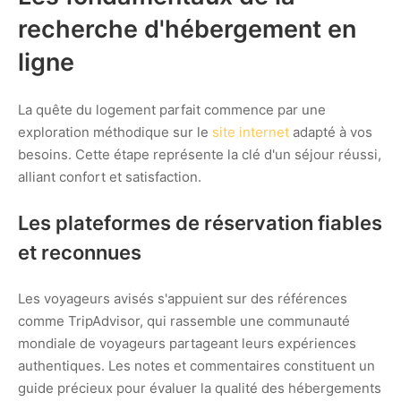
recherche d'hébergement en
ligne
La quête du logement parfait commence par une
exploration méthodique sur le
site internet
adapté à vos
besoins. Cette étape représente la clé d'un séjour réussi,
alliant confort et satisfaction.
Les plateformes de réservation fiables
et reconnues
Les voyageurs avisés s'appuient sur des références
comme TripAdvisor, qui rassemble une communauté
mondiale de voyageurs partageant leurs expériences
authentiques. Les notes et commentaires constituent un
guide précieux pour évaluer la qualité des hébergements